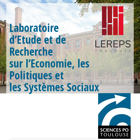
Laboratoire
d’Etude et de
Recherche
sur l’Economie, les
Politiques et
les Systèmes Sociaux