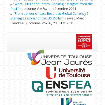
“What Future for Central Banking ? Insights from the
Past”
, colonne VoxEu, 11 décembre 2011.
“From Lender of Last Resort to Global Currency ?
Sterling Lessons for the US Dollar”
(avec Marc
Flandreau), colonne VoxEu, 23 juillet 2011.