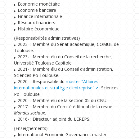
Economie monétaire
Economie bancaire
Finance internationale
Réseaux financiers
Histoire économique
{Responsabilités administratives}
2023- : Membre du Sénat académique, COMUE de
Toulouse.
2023- : Membre élu du Conseil de la recherche,
Université Toulouse Capitole.
2021- : Membre élu du Conseil d’administration,
Sciences Po Toulouse.
2020- : Responsable du
master "Affaires
internationales et stratégie d’entreprise"
, Sciences
Po Toulouse.
2020- : Membre élu de la section 05 du CNU.
2017- : Membre du Comité éditorial de la revue
Mondes sociaux
.
2016- : Directeur adjoint du LEREPS.
{Enseignements}
International Economic Governance, master