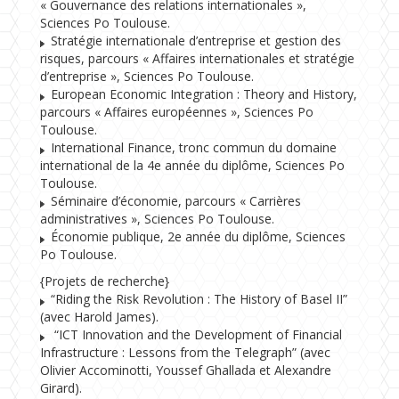
« Gouvernance des relations internationales »,
Sciences Po Toulouse.
Stratégie internationale d’entreprise et gestion des
risques, parcours « Affaires internationales et stratégie
d’entreprise », Sciences Po Toulouse.
European Economic Integration : Theory and History,
parcours « Affaires européennes », Sciences Po
Toulouse.
International Finance, tronc commun du domaine
international de la 4e année du diplôme, Sciences Po
Toulouse.
Séminaire d’économie, parcours « Carrières
administratives », Sciences Po Toulouse.
Économie publique, 2e année du diplôme, Sciences
Po Toulouse.
{Projets de recherche}
“Riding the Risk Revolution : The History of Basel II”
(avec Harold James).
“ICT Innovation and the Development of Financial
Infrastructure : Lessons from the Telegraph” (avec
Olivier Accominotti, Youssef Ghallada et Alexandre
Girard).