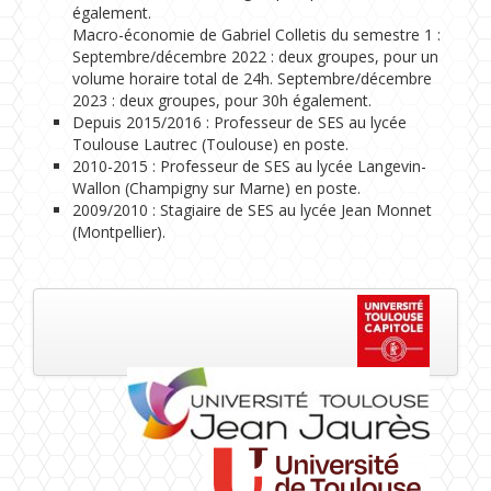
également.
Macro-économie de Gabriel Colletis du semestre 1 :
Septembre/décembre 2022 : deux groupes, pour un
volume horaire total de 24h. Septembre/décembre
2023 : deux groupes, pour 30h également.
Depuis 2015/2016 : Professeur de SES au lycée
Toulouse Lautrec (Toulouse) en poste.
2010-2015 : Professeur de SES au lycée Langevin-
Wallon (Champigny sur Marne) en poste.
2009/2010 : Stagiaire de SES au lycée Jean Monnet
(Montpellier).