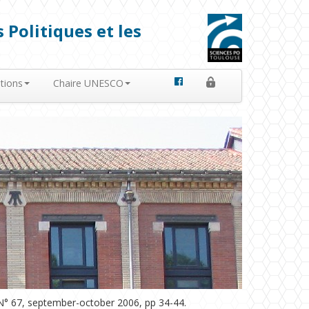
 Politiques et les
tions
Chaire UNESCO
) N° 67, september-october 2006, pp 34-44.