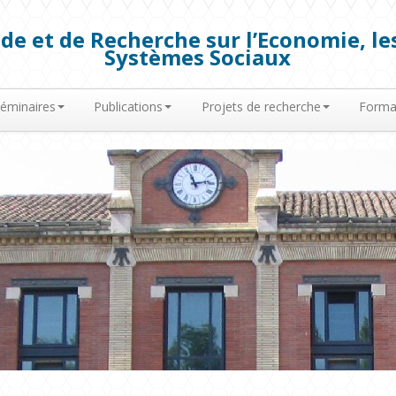
de et de Recherche sur l’Economie, les
Systèmes Sociaux
éminaires
Publications
Projets de recherche
Forma