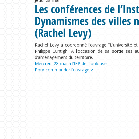
Jeudi
28 mai
Les conférences de l’Insti
Dynamismes des villes m
(Rachel Levy)
Rachel Levy a coordonné l’ouvrage "L’université et 
Philippe Cuntigh. A l’occasion de sa sortie ses au
d’aménagement du territoire.
Mercredi 28 mai à l’IEP de Toulouse
Pour commander l’ouvrage