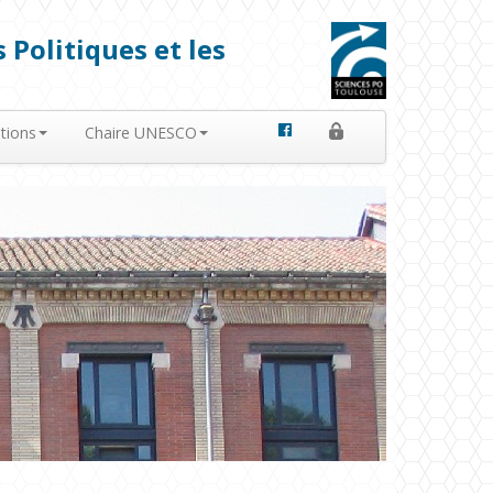
 Politiques et les
tions
Chaire UNESCO