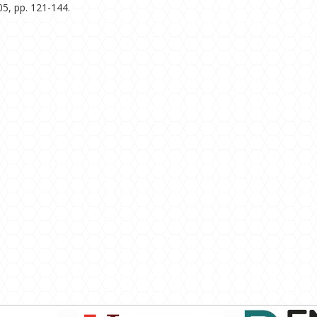
005, pp. 121-144.