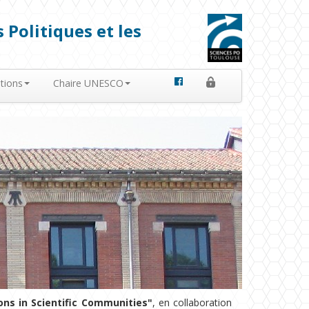
 Politiques et les
tions
Chaire UNESCO
ions in Scientific Communities"
, en collaboration