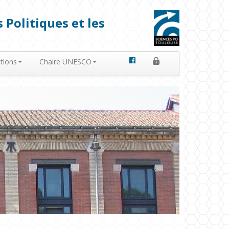
 Politiques et les
tions
Chaire UNESCO