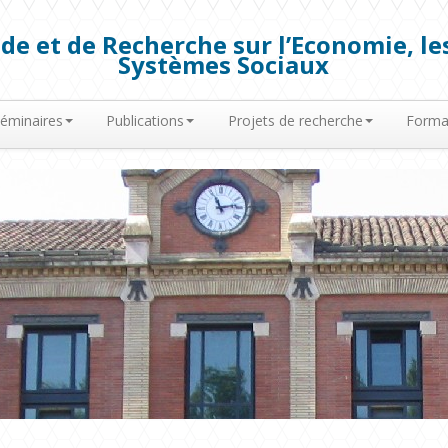
de et de Recherche sur l’Economie, les
Systèmes Sociaux
éminaires
Publications
Projets de recherche
Forma