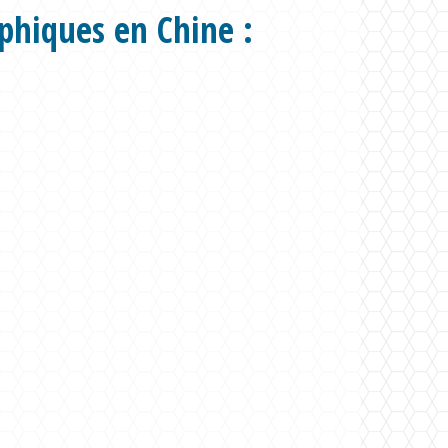
phiques en Chine :