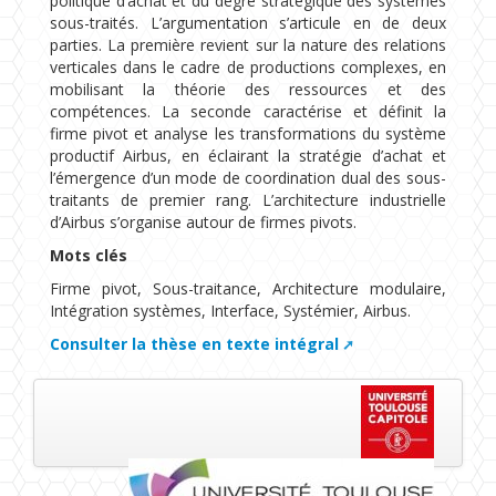
politique d’achat et du degré stratégique des systèmes
sous-traités. L’argumentation s’articule en de deux
parties. La première revient sur la nature des relations
verticales dans le cadre de productions complexes, en
mobilisant la théorie des ressources et des
compétences. La seconde caractérise et définit la
firme pivot et analyse les transformations du système
productif Airbus, en éclairant la stratégie d’achat et
l’émergence d’un mode de coordination dual des sous-
traitants de premier rang. L’architecture industrielle
d’Airbus s’organise autour de firmes pivots.
Mots clés
Firme pivot, Sous-traitance, Architecture modulaire,
Intégration systèmes, Interface, Systémier, Airbus.
Consulter la thèse en texte intégral