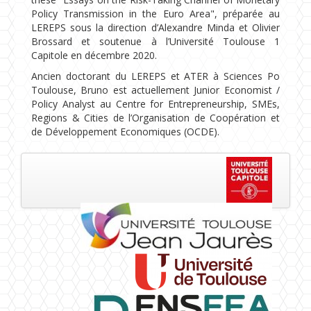
Policy Transmission in the Euro Area", préparée au
LEREPS sous la direction d’Alexandre Minda et Olivier
Brossard et soutenue à l’Université Toulouse 1
Capitole en décembre 2020.
Ancien doctorant du LEREPS et ATER à Sciences Po
Toulouse, Bruno est actuellement Junior Economist /
Policy Analyst au Centre for Entrepreneurship, SMEs,
Regions & Cities de l’Organisation de Coopération et
de Développement Economiques (OCDE).