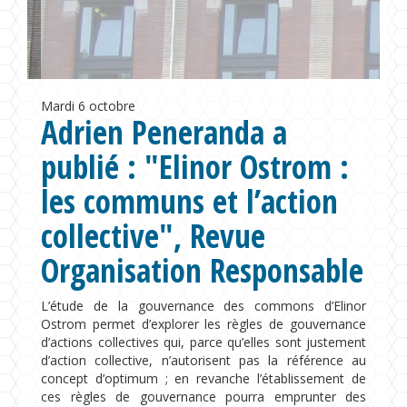
Formations
Chaire UNESCO
Mardi
6 octobre
Adrien Peneranda a
publié : "Elinor Ostrom :
les communs et l’action
collective", Revue
Organisation Responsable
L’étude de la gouvernance des commons d’Elinor
Ostrom permet d’explorer les règles de gouvernance
d’actions collectives qui, parce qu’elles sont justement
d’action collective, n’autorisent pas la référence au
concept d’optimum ; en revanche l’établissement de
ces règles de gouvernance pourra emprunter des