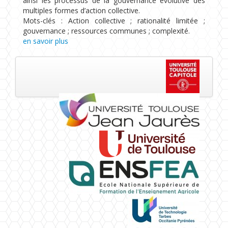
ainsi les processus de la gouvernance évolutive des
multiples formes d’action collective.
Mots-clés : Action collective ; rationalité limitée ;
gouvernance ; ressources communes ; complexité.
en savoir plus