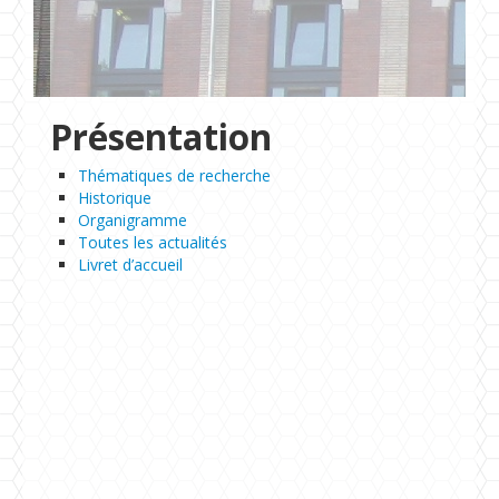
Formations
Chaire UNESCO
Présentation
Thématiques de recherche
Historique
Organigramme
Toutes les actualités
Livret d’accueil